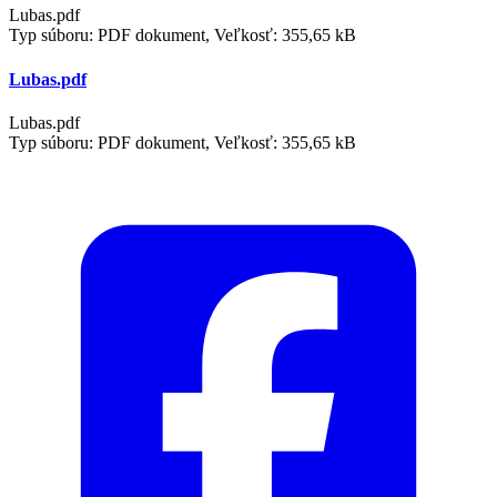
Lubas.pdf
Typ súboru: PDF dokument, Veľkosť: 355,65 kB
Lubas.pdf
Lubas.pdf
Typ súboru: PDF dokument, Veľkosť: 355,65 kB