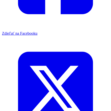
Zdieľať na Facebooku