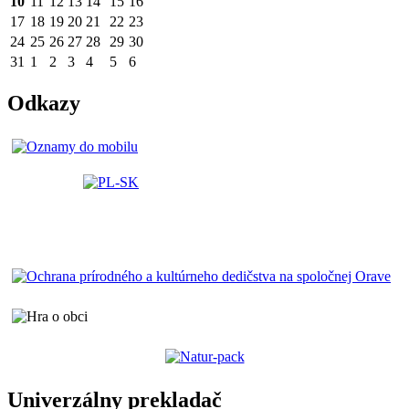
10
11
12
13
14
15
16
17
18
19
20
21
22
23
24
25
26
27
28
29
30
31
1
2
3
4
5
6
Odkazy
Univerzálny prekladač