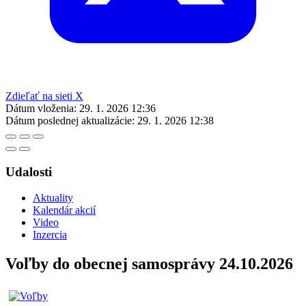
Zdieľať na sieti X
Dátum vloženia:
29. 1. 2026 12:36
Dátum poslednej aktualizácie:
29. 1. 2026 12:38
Udalosti
Aktuality
Kalendár akcií
Video
Inzercia
Voľby do obecnej samosprávy 24.10.2026