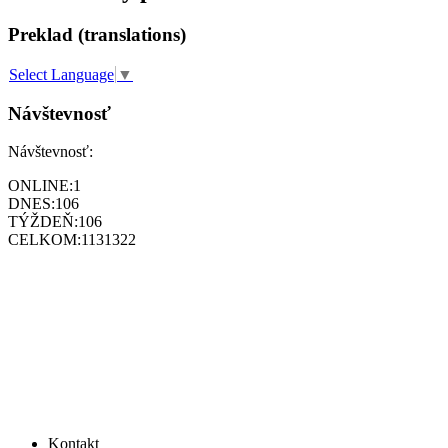
Preklad (translations)
Select Language
▼
Návštevnosť
Návštevnosť:
ONLINE:
1
DNES:
106
TÝŽDEŇ:
106
CELKOM:
1131322
Kontakt