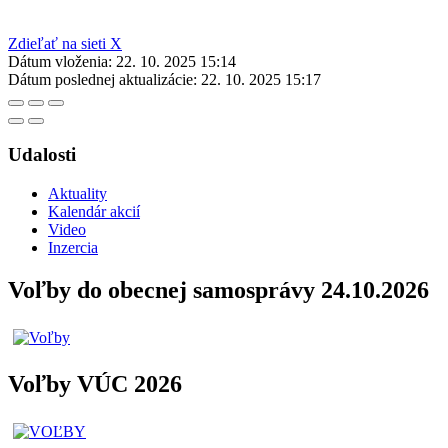
Zdieľať na sieti X
Dátum vloženia:
22. 10. 2025 15:14
Dátum poslednej aktualizácie:
22. 10. 2025 15:17
Udalosti
Aktuality
Kalendár akcií
Video
Inzercia
Voľby do obecnej samosprávy 24.10.2026
Voľby VÚC 2026