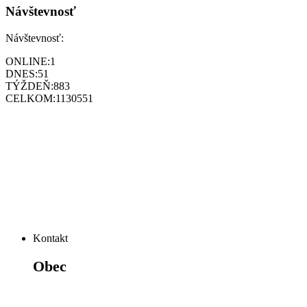
Návštevnosť
Návštevnosť:
ONLINE:
1
DNES:
51
TÝŽDEŇ:
883
CELKOM:
1130551
Kontakt
Obec