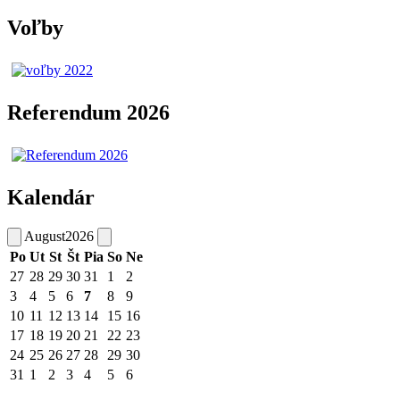
Voľby
Referendum 2026
Kalendár
August
2026
Po
Ut
St
Št
Pia
So
Ne
27
28
29
30
31
1
2
3
4
5
6
7
8
9
10
11
12
13
14
15
16
17
18
19
20
21
22
23
24
25
26
27
28
29
30
31
1
2
3
4
5
6