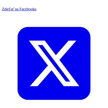
Zdieľať na Facebooku