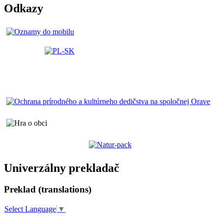
Odkazy
Univerzálny prekladač
Preklad (translations)
Select Language
▼