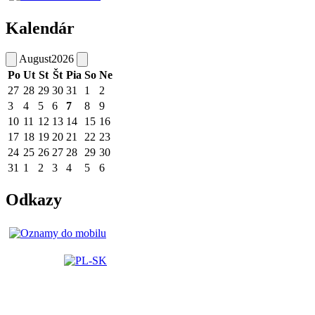
Kalendár
August
2026
Po
Ut
St
Št
Pia
So
Ne
27
28
29
30
31
1
2
3
4
5
6
7
8
9
10
11
12
13
14
15
16
17
18
19
20
21
22
23
24
25
26
27
28
29
30
31
1
2
3
4
5
6
Odkazy