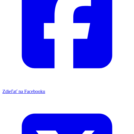
Zdieľať na Facebooku