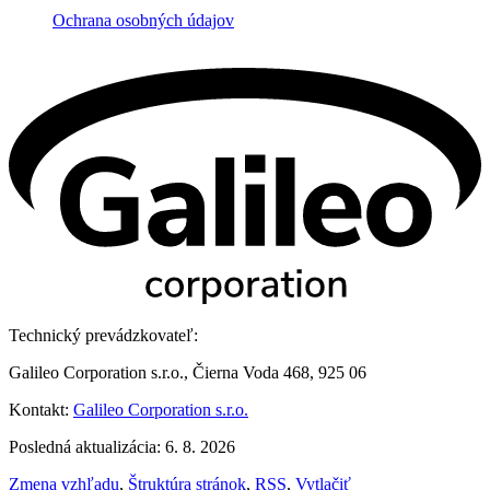
Ochrana osobných údajov
Technický prevádzkovateľ:
Galileo Corporation s.r.o., Čierna Voda 468, 925 06
Kontakt:
Galileo Corporation s.r.o.
Posledná aktualizácia: 6. 8. 2026
Zmena vzhľadu
,
Štruktúra stránok
,
RSS
,
Vytlačiť