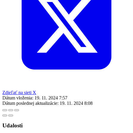
Zdieľať na sieti X
Dátum vloženia:
19. 11. 2024 7:57
Dátum poslednej aktualizácie:
19. 11. 2024 8:08
Udalosti