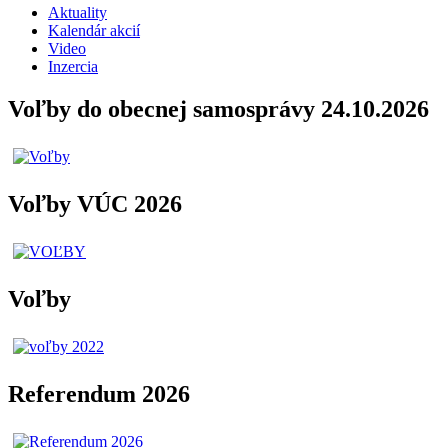
Aktuality
Kalendár akcií
Video
Inzercia
Voľby do obecnej samosprávy 24.10.2026
Voľby VÚC 2026
Voľby
Referendum 2026