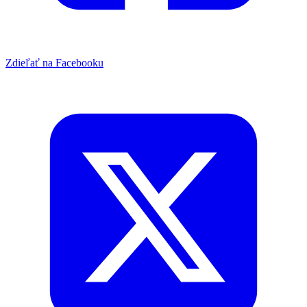
Zdieľať na Facebooku