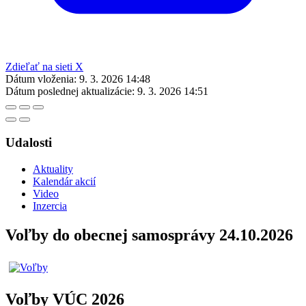
Zdieľať na sieti X
Dátum vloženia:
9. 3. 2026 14:48
Dátum poslednej aktualizácie:
9. 3. 2026 14:51
Udalosti
Aktuality
Kalendár akcií
Video
Inzercia
Voľby do obecnej samosprávy 24.10.2026
Voľby VÚC 2026