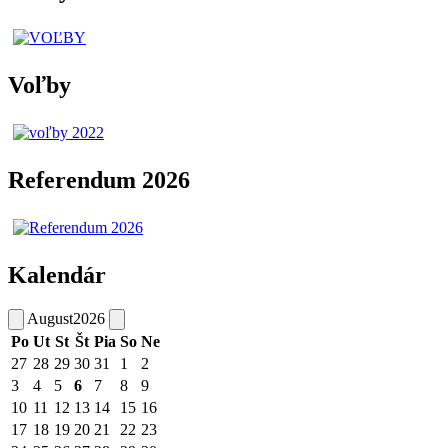
Voľby
Referendum 2026
Kalendár
August
2026
Po
Ut
St
Št
Pia
So
Ne
27
28
29
30
31
1
2
3
4
5
6
7
8
9
10
11
12
13
14
15
16
17
18
19
20
21
22
23