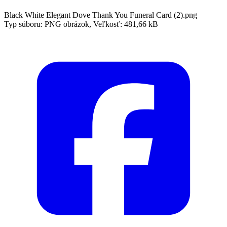
Black White Elegant Dove Thank You Funeral Card (2).png
Typ súboru: PNG obrázok, Veľkosť: 481,66 kB