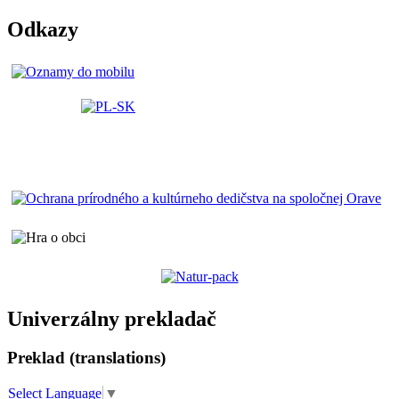
Odkazy
Univerzálny prekladač
Preklad (translations)
Select Language
▼