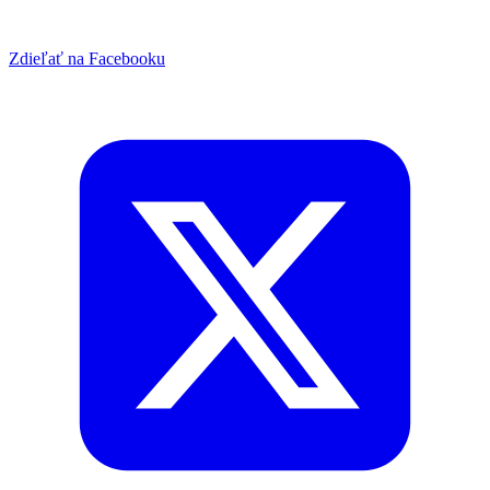
Zdieľať na Facebooku