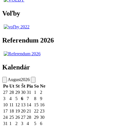
Voľby
Referendum 2026
Kalendár
August
2026
Po
Ut
St
Št
Pia
So
Ne
27
28
29
30
31
1
2
3
4
5
6
7
8
9
10
11
12
13
14
15
16
17
18
19
20
21
22
23
24
25
26
27
28
29
30
31
1
2
3
4
5
6