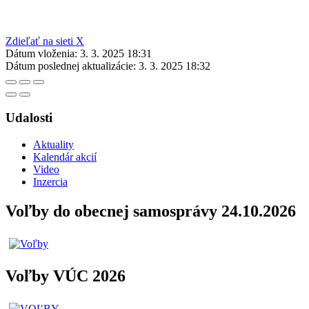
Zdieľať na sieti X
Dátum vloženia:
3. 3. 2025 18:31
Dátum poslednej aktualizácie:
3. 3. 2025 18:32
Udalosti
Aktuality
Kalendár akcií
Video
Inzercia
Voľby do obecnej samosprávy 24.10.2026
Voľby VÚC 2026