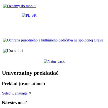
Univerzálny prekladač
Preklad (translations)
Select Language
▼
Návštevnosť