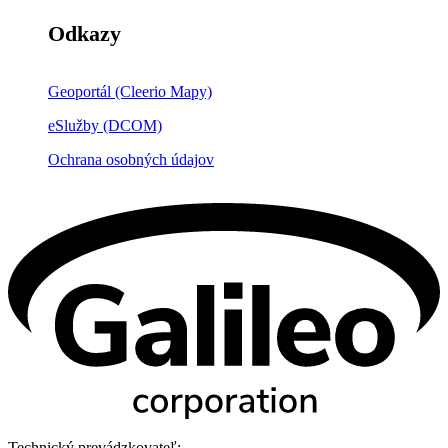
Odkazy
Geoportál (Cleerio Mapy)
eSlužby (DCOM)
Ochrana osobných údajov
Technický prevádzkovateľ: