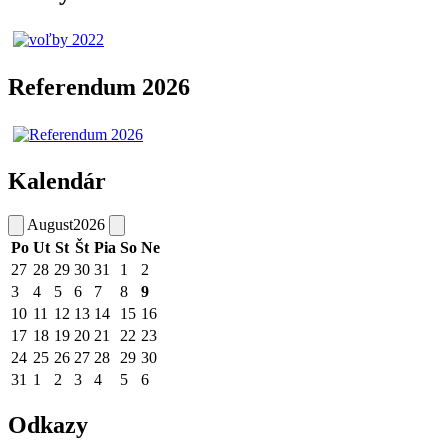
Referendum 2026
Kalendár
August
2026
Po
Ut
St
Št
Pia
So
Ne
27
28
29
30
31
1
2
3
4
5
6
7
8
9
10
11
12
13
14
15
16
17
18
19
20
21
22
23
24
25
26
27
28
29
30
31
1
2
3
4
5
6
Odkazy