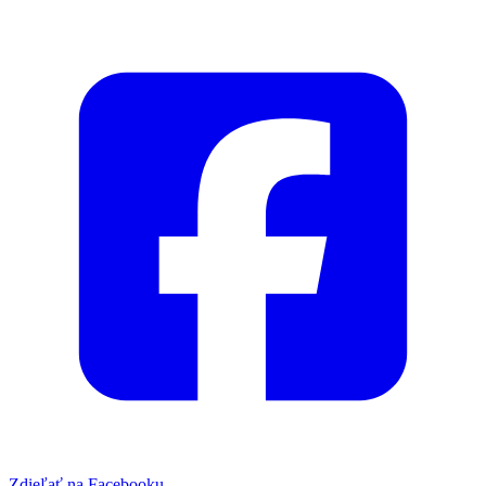
Zdieľať na Facebooku