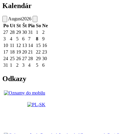
Kalendár
August
2026
Po
Ut
St
Št
Pia
So
Ne
27
28
29
30
31
1
2
3
4
5
6
7
8
9
10
11
12
13
14
15
16
17
18
19
20
21
22
23
24
25
26
27
28
29
30
31
1
2
3
4
5
6
Odkazy