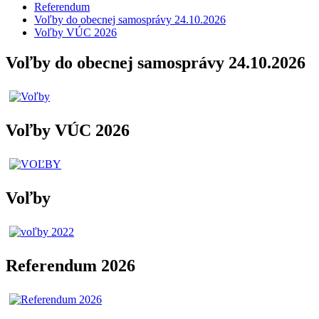
Referendum
Voľby do obecnej samosprávy 24.10.2026
Voľby VÚC 2026
Voľby do obecnej samosprávy 24.10.2026
Voľby VÚC 2026
Voľby
Referendum 2026