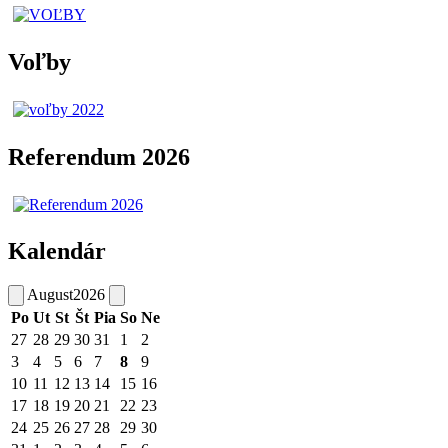
Voľby
Referendum 2026
Kalendár
August
2026
Po
Ut
St
Št
Pia
So
Ne
27
28
29
30
31
1
2
3
4
5
6
7
8
9
10
11
12
13
14
15
16
17
18
19
20
21
22
23
24
25
26
27
28
29
30