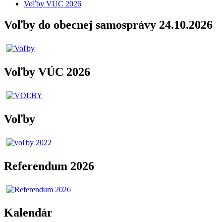
Voľby VÚC 2026
Voľby do obecnej samosprávy 24.10.2026
Voľby VÚC 2026
Voľby
Referendum 2026
Kalendár