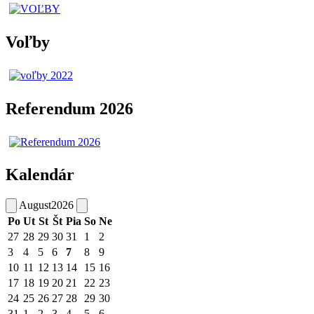
Voľby
Referendum 2026
Kalendár
August
2026
Po
Ut
St
Št
Pia
So
Ne
27
28
29
30
31
1
2
3
4
5
6
7
8
9
10
11
12
13
14
15
16
17
18
19
20
21
22
23
24
25
26
27
28
29
30
31
1
2
3
4
5
6