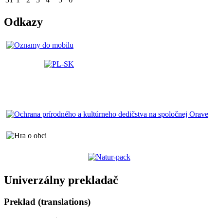
Odkazy
Univerzálny prekladač
Preklad (translations)