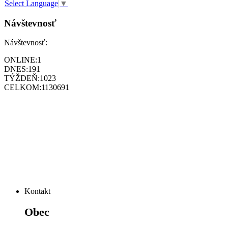
Select Language
▼
Návštevnosť
Návštevnosť:
ONLINE:
1
DNES:
191
TÝŽDEŇ:
1023
CELKOM:
1130691
Kontakt
Obec