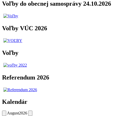
Voľby do obecnej samosprávy 24.10.2026
Voľby VÚC 2026
Voľby
Referendum 2026
Kalendár
August
2026