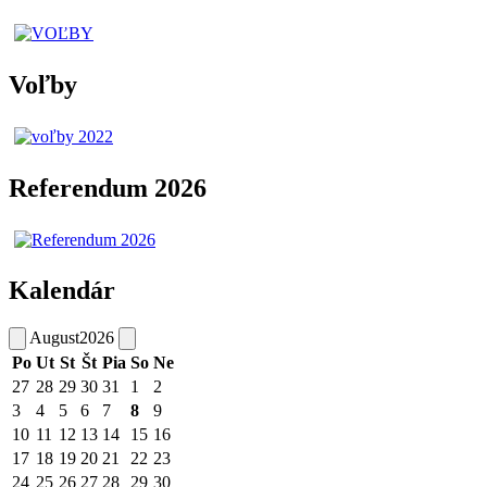
Voľby
Referendum 2026
Kalendár
August
2026
Po
Ut
St
Št
Pia
So
Ne
27
28
29
30
31
1
2
3
4
5
6
7
8
9
10
11
12
13
14
15
16
17
18
19
20
21
22
23
24
25
26
27
28
29
30