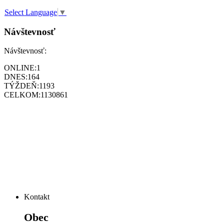
Select Language
▼
Návštevnosť
Návštevnosť:
ONLINE:
1
DNES:
164
TÝŽDEŇ:
1193
CELKOM:
1130861
Kontakt
Obec