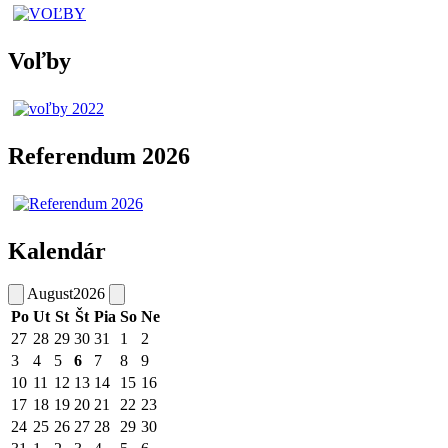
Voľby
Referendum 2026
Kalendár
August
2026
Po
Ut
St
Št
Pia
So
Ne
27
28
29
30
31
1
2
3
4
5
6
7
8
9
10
11
12
13
14
15
16
17
18
19
20
21
22
23
24
25
26
27
28
29
30